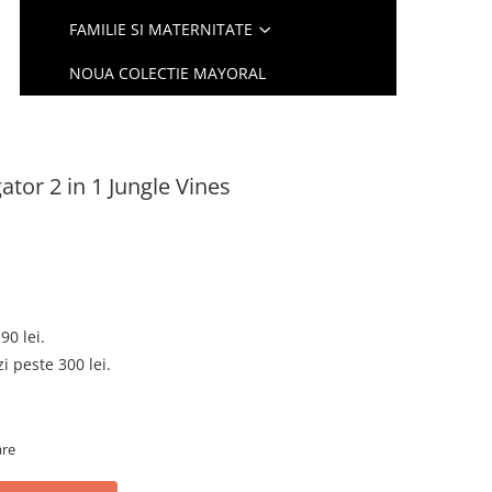
FAMILIE SI MATERNITATE
NOUA COLECTIE MAYORAL
ator 2 in 1 Jungle Vines
90 lei.
 peste 300 lei.
are