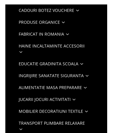
CADOURI BOTEZ VOUCHERE
PRODUSE ORGANICE
FABRICAT IN ROMANIA
HAINE INCALTAMINTE ACCESORII
EDUCATIE GRADINITA SCOALA
INGRIJIRE SANATATE SIGURANTA
ALIMENTATIE MASA PREPARARE
JUCARII JOCURI ACTIVITATI
MOBILIER DECORATIUNI TEXTILE
TRANSPORT PLIMBARE RELAXARE