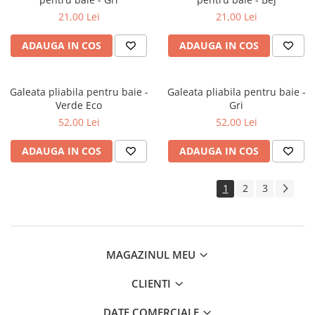
21,00 Lei
21,00 Lei
ADAUGA IN COS
ADAUGA IN COS
Galeata pliabila pentru baie -
Galeata pliabila pentru baie -
Verde Eco
Gri
52,00 Lei
52,00 Lei
ADAUGA IN COS
ADAUGA IN COS
1
2
3
MAGAZINUL MEU
CLIENTI
DATE COMERCIALE