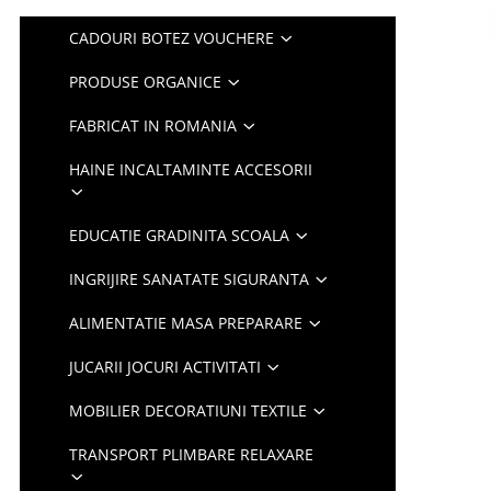
CADOURI BOTEZ VOUCHERE
PRODUSE ORGANICE
FABRICAT IN ROMANIA
HAINE INCALTAMINTE ACCESORII
EDUCATIE GRADINITA SCOALA
INGRIJIRE SANATATE SIGURANTA
ALIMENTATIE MASA PREPARARE
JUCARII JOCURI ACTIVITATI
MOBILIER DECORATIUNI TEXTILE
TRANSPORT PLIMBARE RELAXARE