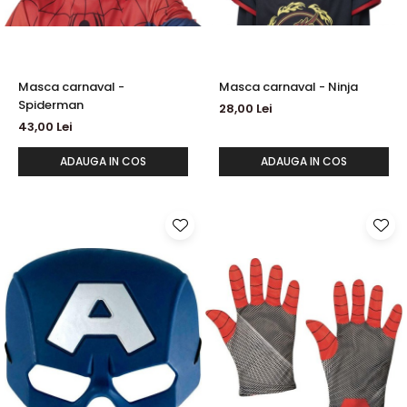
Masca carnaval -
Masca carnaval - Ninja
Spiderman
28,00 Lei
43,00 Lei
ADAUGA IN COS
ADAUGA IN COS