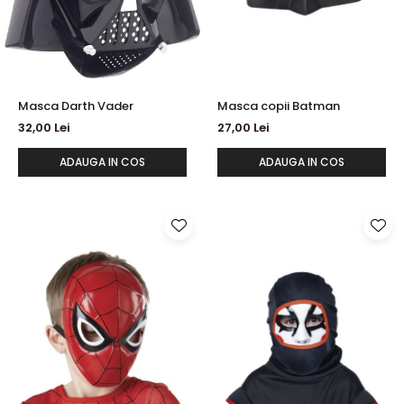
Masca Darth Vader
Masca copii Batman
32,00 Lei
27,00 Lei
ADAUGA IN COS
ADAUGA IN COS