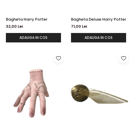
Bagheta Harry Potter
Bagheta Deluxe Harry Potter
32,00 Lei
71,00 Lei
ADAUGA IN COS
ADAUGA IN COS