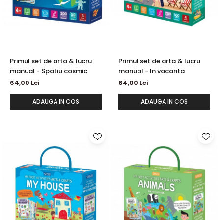
Primul set de arta & lucru
Primul set de arta & lucru
manual - Spatiu cosmic
manual - In vacanta
64,00 Lei
64,00 Lei
ADAUGA IN COS
ADAUGA IN COS