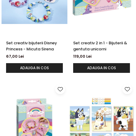
Set creativ bijuterii Disney
Set creativ 2 in 1 - Bijuterii &
Princess - Micuta Sirena
gentuta unicorni
67,00 Lei
119,00 Lei
ADAUGA IN COS
ADAUGA IN COS