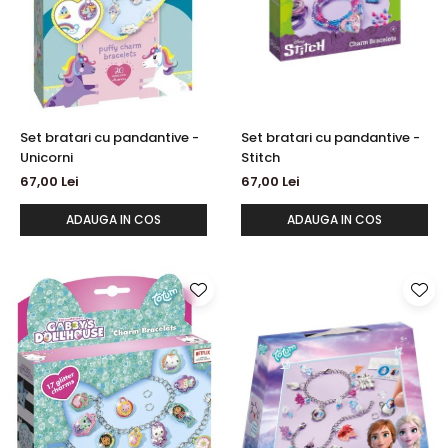
Set bratari cu pandantive -
Set bratari cu pandantive -
Unicorni
Stitch
67,00 Lei
67,00 Lei
ADAUGA IN COS
ADAUGA IN COS