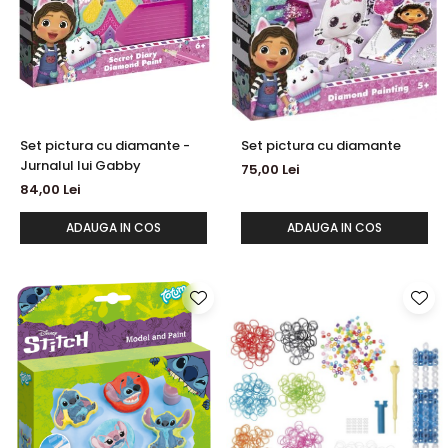
Set pictura cu diamante -
Set pictura cu diamante
Jurnalul lui Gabby
75,00 Lei
84,00 Lei
ADAUGA IN COS
ADAUGA IN COS