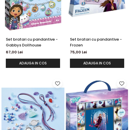
Set bratari cu pandantive -
Set bratari cu pandantive -
Gabbys Dollhouse
Frozen
67,00 Lei
75,00 Lei
ADAUGA IN COS
ADAUGA IN COS