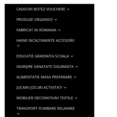
CADOURI BOTEZ VOUCHERE
PRODUSE ORGANICE
FABRICAT IN ROMANIA
HAINE INCALTAMINTE ACCESORII
EDUCATIE GRADINITA SCOALA
INGRIJIRE SANATATE SIGURANTA
ALIMENTATIE MASA PREPARARE
JUCARII JOCURI ACTIVITATI
MOBILIER DECORATIUNI TEXTILE
TRANSPORT PLIMBARE RELAXARE