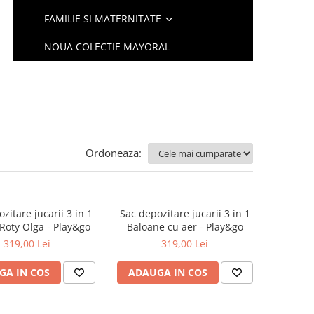
FAMILIE SI MATERNITATE
NOUA COLECTIE MAYORAL
Ordoneaza:
zitare jucarii 3 in 1
Sac depozitare jucarii 3 in 1
Roty Olga - Play&go
Baloane cu aer - Play&go
319,00 Lei
319,00 Lei
GA IN COS
ADAUGA IN COS