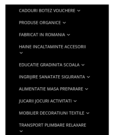
CADOURI BOTEZ VOUCHERE
PRODUSE ORGANICE
FABRICAT IN ROMANIA
HAINE INCALTAMINTE ACCESORII
EDUCATIE GRADINITA SCOALA
INGRIJIRE SANATATE SIGURANTA
ALIMENTATIE MASA PREPARARE
JUCARII JOCURI ACTIVITATI
MOBILIER DECORATIUNI TEXTILE
TRANSPORT PLIMBARE RELAXARE