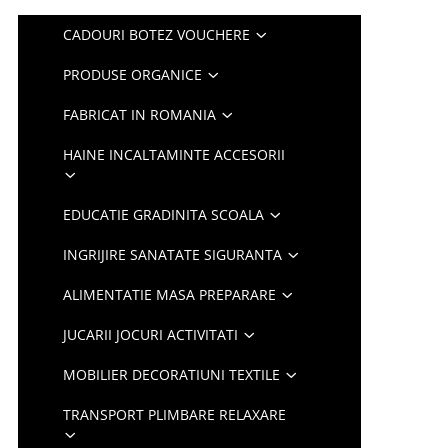
CADOURI BOTEZ VOUCHERE
PRODUSE ORGANICE
FABRICAT IN ROMANIA
HAINE INCALTAMINTE ACCESORII
EDUCATIE GRADINITA SCOALA
INGRIJIRE SANATATE SIGURANTA
ALIMENTATIE MASA PREPARARE
JUCARII JOCURI ACTIVITATI
MOBILIER DECORATIUNI TEXTILE
TRANSPORT PLIMBARE RELAXARE