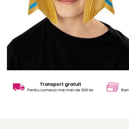
Transport gratuit
Pentru comenzi mai mari de 300 lei
Ram