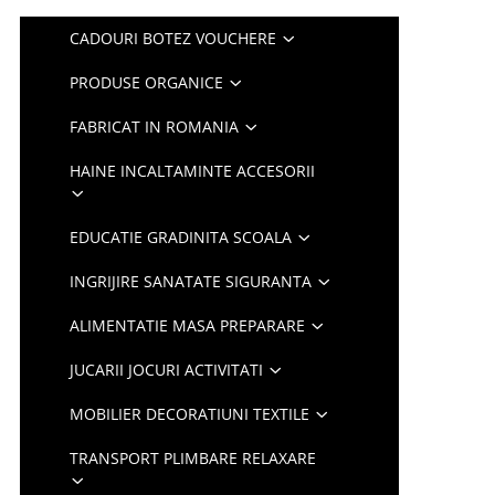
CADOURI BOTEZ VOUCHERE
PRODUSE ORGANICE
FABRICAT IN ROMANIA
HAINE INCALTAMINTE ACCESORII
EDUCATIE GRADINITA SCOALA
INGRIJIRE SANATATE SIGURANTA
ALIMENTATIE MASA PREPARARE
JUCARII JOCURI ACTIVITATI
MOBILIER DECORATIUNI TEXTILE
TRANSPORT PLIMBARE RELAXARE