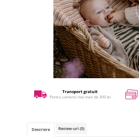
Transport gratuit
Pentru comenzi mai mari de 300 lei
Review-uri
(0)
Descriere