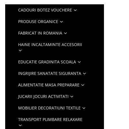
CADOURI BOTEZ VOUCHERE
PRODUSE ORGANICE
FABRICAT IN ROMANIA
HAINE INCALTAMINTE ACCESORII
EDUCATIE GRADINITA SCOALA
INGRIJIRE SANATATE SIGURANTA
ALIMENTATIE MASA PREPARARE
JUCARII JOCURI ACTIVITATI
MOBILIER DECORATIUNI TEXTILE
TRANSPORT PLIMBARE RELAXARE