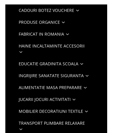
CADOURI BOTEZ VOUCHERE
PRODUSE ORGANICE
FABRICAT IN ROMANIA
HAINE INCALTAMINTE ACCESORII
EDUCATIE GRADINITA SCOALA
INGRIJIRE SANATATE SIGURANTA
ALIMENTATIE MASA PREPARARE
JUCARII JOCURI ACTIVITATI
MOBILIER DECORATIUNI TEXTILE
TRANSPORT PLIMBARE RELAXARE