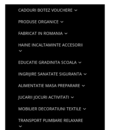
CADOURI BOTEZ VOUCHERE
PRODUSE ORGANICE
FABRICAT IN ROMANIA
HAINE INCALTAMINTE ACCESORII
EDUCATIE GRADINITA SCOALA
INGRIJIRE SANATATE SIGURANTA
ALIMENTATIE MASA PREPARARE
JUCARII JOCURI ACTIVITATI
MOBILIER DECORATIUNI TEXTILE
TRANSPORT PLIMBARE RELAXARE