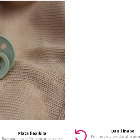
Banii inapoi
Plata flexibila
Poti returna produsul in te
Ramburs, transfer bancar sau card