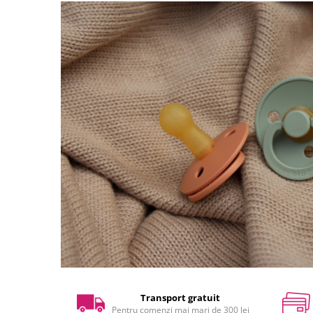
Transport gratuit
Pentru comenzi mai mari de 300 lei