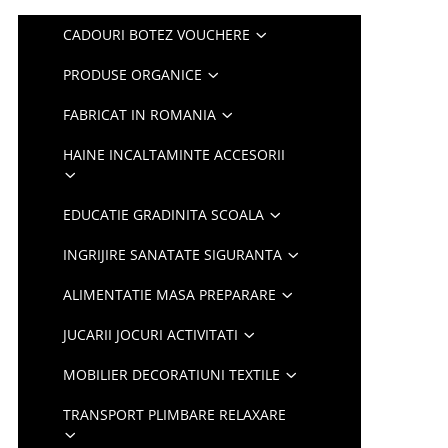
CADOURI BOTEZ VOUCHERE
PRODUSE ORGANICE
FABRICAT IN ROMANIA
HAINE INCALTAMINTE ACCESORII
EDUCATIE GRADINITA SCOALA
INGRIJIRE SANATATE SIGURANTA
ALIMENTATIE MASA PREPARARE
JUCARII JOCURI ACTIVITATI
MOBILIER DECORATIUNI TEXTILE
TRANSPORT PLIMBARE RELAXARE