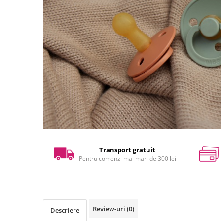
Transport gratuit
Pentru comenzi mai mari de 300 lei
Review-uri
(0)
Descriere