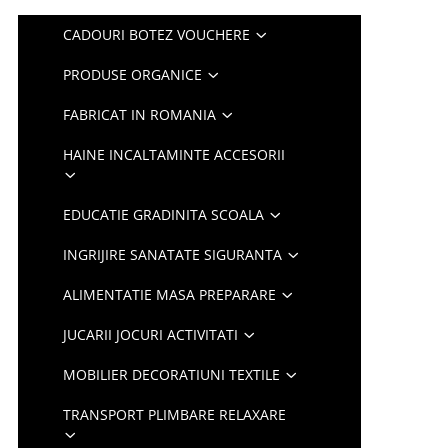
CADOURI BOTEZ VOUCHERE
PRODUSE ORGANICE
FABRICAT IN ROMANIA
HAINE INCALTAMINTE ACCESORII
EDUCATIE GRADINITA SCOALA
INGRIJIRE SANATATE SIGURANTA
ALIMENTATIE MASA PREPARARE
JUCARII JOCURI ACTIVITATI
MOBILIER DECORATIUNI TEXTILE
TRANSPORT PLIMBARE RELAXARE