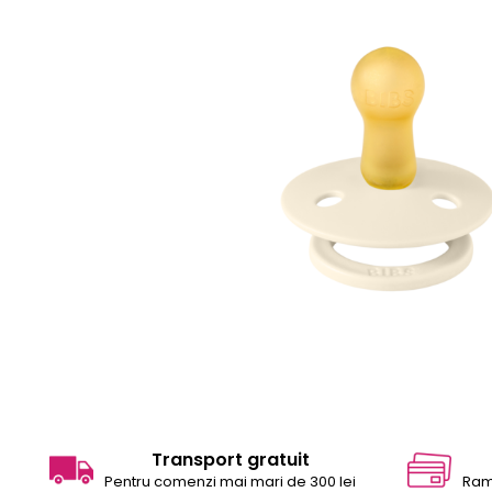
Transport gratuit
Pentru comenzi mai mari de 300 lei
Ram