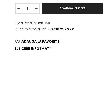
ADAUGA IN COS
Cod Produs:
120358
Ai nevoie de ajutor?
0738 257 222
ADAUGA LA FAVORITE
CERE INFORMATII