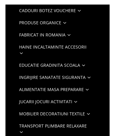
CADOURI BOTEZ VOUCHERE
PRODUSE ORGANICE
FABRICAT IN ROMANIA
HAINE INCALTAMINTE ACCESORII
EDUCATIE GRADINITA SCOALA
INGRIJIRE SANATATE SIGURANTA
ALIMENTATIE MASA PREPARARE
JUCARII JOCURI ACTIVITATI
MOBILIER DECORATIUNI TEXTILE
TRANSPORT PLIMBARE RELAXARE