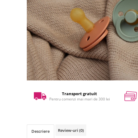
Transport gratuit
Pentru comenzi mai mari de 300 lei
Review-uri
(0)
Descriere