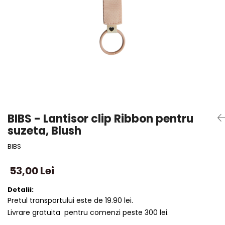
BIBS - Lantisor clip Ribbon pentru
suzeta, Blush
BIBS
53,00 Lei
Detalii:
Pretul transportului este de 19.90 lei.
Livrare gratuita pentru comenzi peste 300 lei.