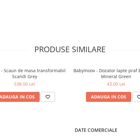
PRODUSE SIMILARE
- Scaun de masa transformabil
Babymoov - Dozator lapte praf
Scandi Grey
Mineral Green
538,00 Lei
43,00 Lei
ADAUGA IN COS
ADAUGA IN COS
DATE COMERCIALE