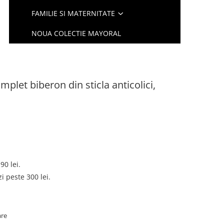
FAMILIE SI MATERNITATE
NOUA COLECTIE MAYORAL
mplet biberon din sticla anticolici,
90 lei.
 peste 300 lei.
are