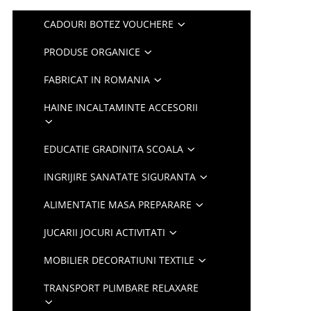
CADOURI BOTEZ VOUCHERE
PRODUSE ORGANICE
FABRICAT IN ROMANIA
HAINE INCALTAMINTE ACCESORII
EDUCATIE GRADINITA SCOALA
INGRIJIRE SANATATE SIGURANTA
ALIMENTATIE MASA PREPARARE
JUCARII JOCURI ACTIVITATI
MOBILIER DECORATIUNI TEXTILE
TRANSPORT PLIMBARE RELAXARE