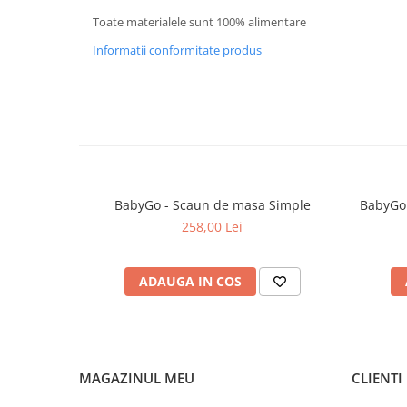
Toate materialele sunt 100% alimentare
Informatii conformitate produs
BabyGo - Scaun de masa Simple
BabyGo 
258,00 Lei
ADAUGA IN COS
MAGAZINUL MEU
CLIENTI