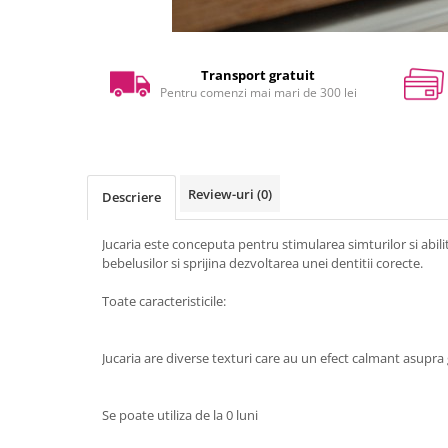
Transport gratuit
Pentru comenzi mai mari de 300 lei
Review-uri
(0)
Descriere
Jucaria este conceputa pentru stimularea simturilor si abilit
bebelusilor si sprijina dezvoltarea unei dentitii corecte.
Toate caracteristicile:
Jucaria are diverse texturi care au un efect calmant asupra g
Se poate utiliza de la 0 luni